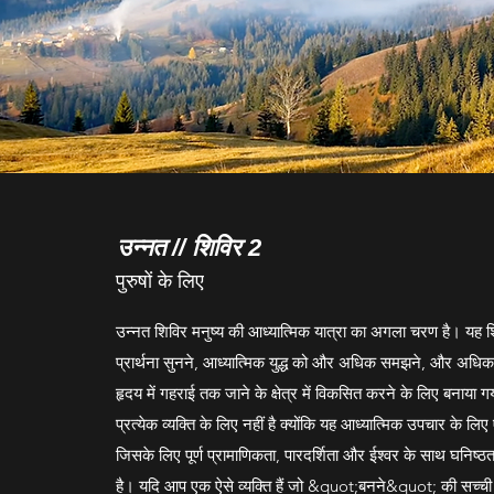
उन्नत // शिविर 2
पुरुषों के लिए
उन्नत शिविर मनुष्य की आध्यात्मिक यात्रा का अगला चरण है। यह श
प्रार्थना सुनने, आध्यात्मिक युद्ध को और अधिक समझने, और अध
हृदय में गहराई तक जाने के क्षेत्र में विकसित करने के लिए बनाया 
प्रत्येक व्यक्ति के लिए नहीं है क्योंकि यह आध्यात्मिक उपचार के लिए
जिसके लिए पूर्ण प्रामाणिकता, पारदर्शिता और ईश्वर के साथ घनिष्
है। यदि आप एक ऐसे व्यक्ति हैं जो &quot;बनने&quot; की सच्ची 