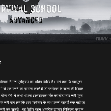
3
्मिक निर्माण प्रक्रिया का अंतिम शिविर है। यहां तक कि महापुरुष
 में से एक बनने का प्रयास करते हैं जो परमेश्वर के राज्य की विशाल
े योग्य होंगे, वे कभी भी इस आध्यात्मिक पर्वत की चोटी तक नहीं पहुंच
ह नहीं मान लेते कि आप परमेश्वर के साथ इतनी गहराई तक नहीं जा
नहीं कर सकते। यह शिविर गहन आंतरिक उपचार चिकित्सा प्रदान