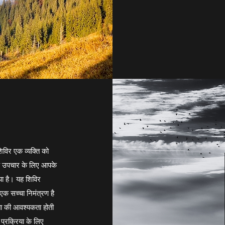
िविर एक व्यक्ति को
िक उपचार के लिए आपके
गया है। यह शिविर
 एक सच्चा निमंत्रण है
ठता की आवश्यकता होती
प्रक्रिया के लिए