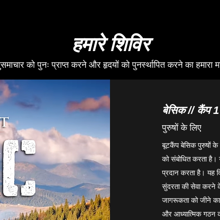
हमारे शिविर
ुसमाचार को पुनः प्राप्त करने और हृदयों को पुनर्स्थापित करने का हमारा मार
बेसिक // कैंप 1
पुरुषों के लिए
बूटकैंप बेसिक पुरुषों
को संबोधित करता है। 
प्रदान करता है। यह द
सुंदरता की सेवा करने
जागरूकता को जीने का क
और आध्यात्मिक गठन की