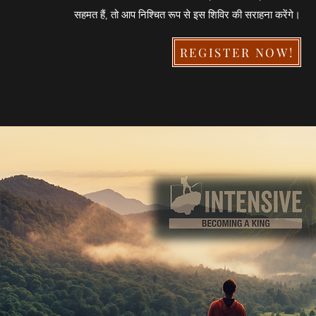
सहमत हैं, तो आप निश्चित रूप से इस शिविर की सराहना करेंगे।
REGISTER NOW!