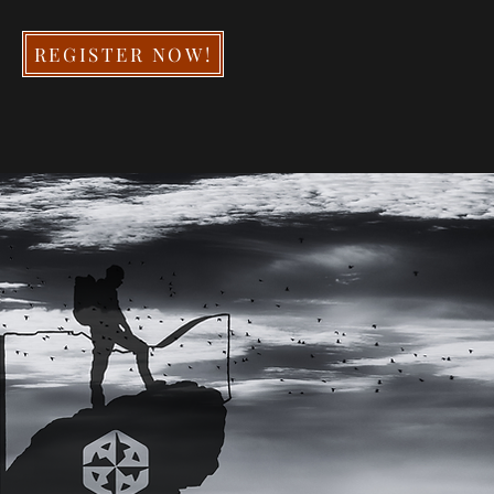
REGISTER NOW!