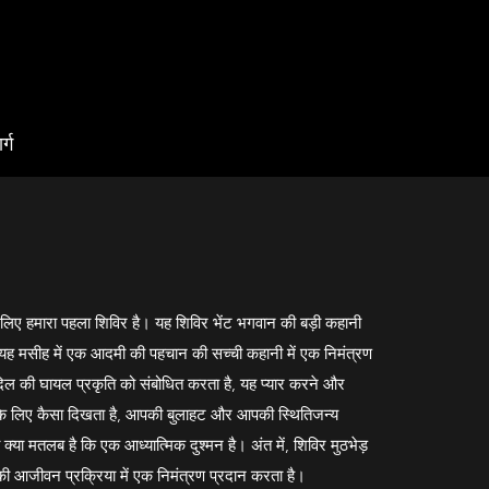
्ग
 के लिए हमारा पहला शिविर है। यह शिविर भेंट भगवान की बड़ी कहानी
यह मसीह में एक आदमी की पहचान की सच्ची कहानी में एक निमंत्रण
िल की घायल प्रकृति को संबोधित करता है, यह प्यार करने और
 के लिए कैसा दिखता है, आपकी बुलाहट और आपकी स्थितिजन्य
्या मतलब है कि एक आध्यात्मिक दुश्मन है। अंत में, शिविर मुठभेड़
 आजीवन प्रक्रिया में एक निमंत्रण प्रदान करता है।