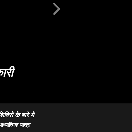
कारी
िविरों के बारे में
ध्यात्मिक यात्रा