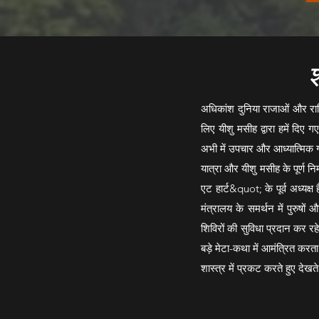
श
अधिकांश दुनिया राजाओं और रानि
लिए यीशु मसीह द्वारा हमें दिए ग
अभी में उपचार और आध्यात्मिक गठ
यात्रा और यीशु मसीह के पूर्ण न
एट हार्ट&quot; के पूर्व अध्यक्ष
मंत्रालय के समर्थन में पुरुष
शिविरों की सुविधा प्रदान कर रह
बड़े मेटा-कथा में आमंत्रित करता
शास्त्र में प्रकट करते हुए देखते 