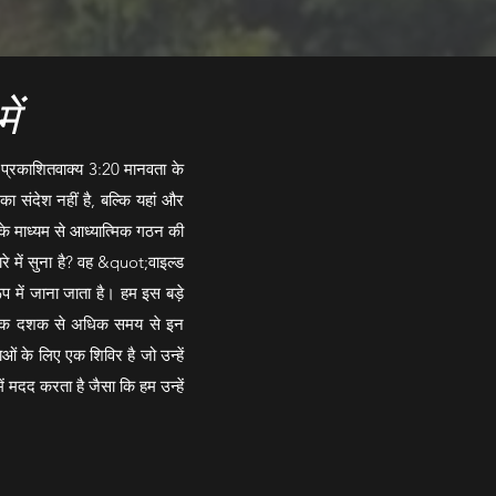
ें
र प्रकाशितवाक्य 3:20 मानवता के
 का संदेश नहीं है, बल्कि यहां और
 के माध्यम से आध्यात्मिक गठन की
रे में सुना है? वह &quot;वाइल्ड
रूप में जाना जाता है। हम इस बड़े
। हम एक दशक से अधिक समय से इन
ओं के लिए एक शिविर है जो उन्हें
ें मदद करता है जैसा कि हम उन्हें