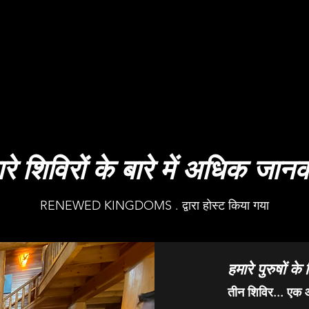
रे शिविरों के बारे में अधिक जान
RENEWED KINGDOMS . द्वारा होस्ट किया गया
हमारे पुरुषों के श
तीन शिविर... एक आ