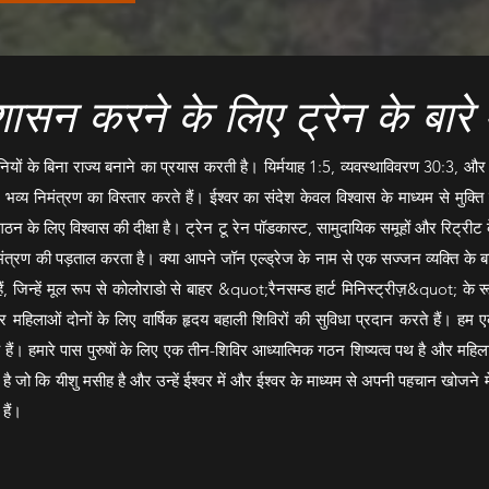
ासन करने के लिए ट्रेन के बारे म
यों के बिना राज्य बनाने का प्रयास करती है। यिर्मयाह 1:5, व्यवस्थाविवरण 30:3, औ
ए भव्य निमंत्रण का विस्तार करते हैं। ईश्वर का संदेश केवल विश्वास के माध्यम से मुक्ति
न के लिए विश्वास की दीक्षा है। ट्रेन टू रेन पॉडकास्ट, सामुदायिक समूहों और रिट्रीट
िमंत्रण की पड़ताल करता है। क्या आपने जॉन एल्ड्रेज के नाम से एक सज्जन व्यक्ति के बा
 हैं, जिन्हें मूल रूप से कोलोराडो से बाहर &quot;रैनसम्ड हार्ट मिनिस्ट्रीज़&quot; के 
ों और महिलाओं दोनों के लिए वार्षिक हृदय बहाली शिविरों की सुविधा प्रदान करते हैं
े हैं। हमारे पास पुरुषों के लिए एक तीन-शिविर आध्यात्मिक गठन शिष्यत्व पथ है और महिला
 है जो कि यीशु मसीह है और उन्हें ईश्वर में और ईश्वर के माध्यम से अपनी पहचान खोजने म
हैं।