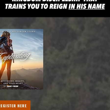
REGISTER HERE