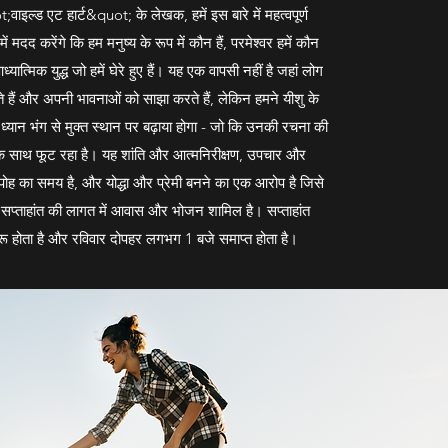
वाइल्ड एट हार्ट&quot; के लेखक, हमें इस बारे में महत्वपूर्ण
में मदद करेंगे कि हम मनुष्य के रूप में कौन हैं, परमेश्वर हमें कौन
ात्मिक युद्ध जो हमें घेरे हुए हैं। यह एक वापसी नहीं है जहां लोग
जाते हैं और अपनी भावनाओं को साझा करते हैं, लेकिन हमने यीशु के
यान भंग से मुक्त स्थान पर बढ़ाया होगा - जो कि उनकी रचना की
के साथ फूट रहा है। यह शांति और आत्मनिरीक्षण, उपचार और
ोह का समय है, और योद्धा और प्रेमी बनने का एक आरोप है जिसे
सप्ताहांत की लागत में आवास और भोजन शामिल है। सप्ताहांत
ुरू होता है और रविवार दोपहर लगभग 1 बजे समाप्त होता है।