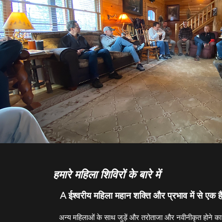
हमारे महिला शिविरों के बारे में
A ईश्वरीय महिला महान शक्ति और प्रभाव में से एक ह
अन्य महिलाओं के साथ जुड़ें और तरोताजा और नवीनीकृत होने का 