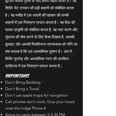
बूटकैंप बेसिक पुरुषों के लिए हमारा पहला शिविर है। यह
शिविर भेंट भगवान की बड़ी कहानी को संबोधित करता
है। यह मसीह में एक आदमी की पहचान की सच्ची
कहानी में एक निमंत्रण प्रदान करता है। यह दिल की
घायल प्रकृति को संबोधित करता है, यह प्यार करने और
सुंदरता की सेवा करने के लिए कैसा दिखता है, आपकी
बुलाहट और आपकी स्थितिजन्य जागरूकता को जीने का
क्या मतलब है कि एक आध्यात्मिक दुश्मन है। अंत में,
शिविर मुठभेड़ और आध्यात्मिक गठन की आजीवन
प्रक्रिया में एक निमंत्रण प्रदान करता है।
IMPORTANT
​Don't Bring Bedding
Don't Bring a Towel
Don't use apple maps for navigation
Cell phones don't work. Give your loved
ones the lodge Phone #
Arrive to camp between 5-5:30 PM