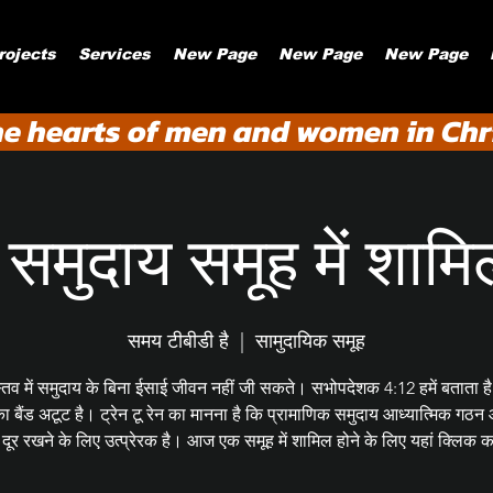
rojects
Services
New Page
New Page
New Page
he hearts of men and women in Chri
समुदाय समूह में शामिल
समय टीबीडी है
  |  
सामुदायिक समूह
तव में समुदाय के बिना ईसाई जीवन नहीं जी सकते। सभोपदेशक 4:12 हमें बताता ह
ा बैंड अटूट है। ट्रेन टू रेन का मानना है कि प्रामाणिक समुदाय आध्यात्मिक गठन 
दूर रखने के लिए उत्प्रेरक है। आज एक समूह में शामिल होने के लिए यहां क्लिक क