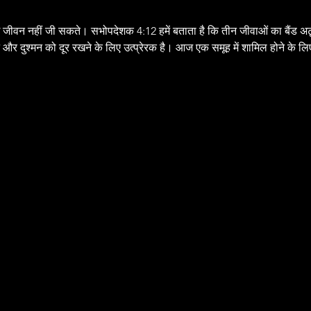
 जीवन नहीं जी सकते। सभोपदेशक 4:12 हमें बताता है कि तीन जीवाओं का बैंड अटूट
और दुश्मन को दूर रखने के लिए उत्प्रेरक है। आज एक समूह में शामिल होने के लिए