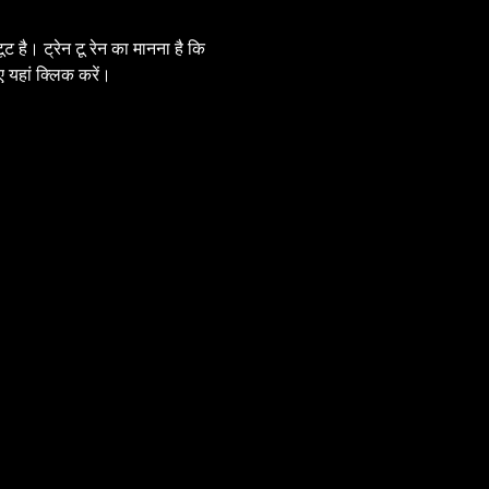
 है। ट्रेन टू रेन का मानना है कि 
 यहां क्लिक करें।