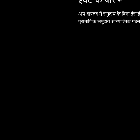
आप वास्तव में समुदाय के बिना ईसाई
प्रामाणिक समुदाय आध्यात्मिक गठन 