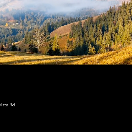
Vista Rd