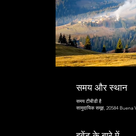
समय और स्थान
समय टीबीडी है
सामुदायिक समूह, 20584 Buena 
इवेंट के बारे में