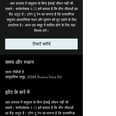
आप वास्तव में समुदाय के बिना ईसाई जीवन नहीं जी
सकते। सभोपदेशक 4:12 हमें बताता है कि तीन जीवाओं का
बैंड अटूट है। ट्रेन टू रेन का मानना है कि प्रामाणिक
समुदाय आध्यात्मिक गठन और दुश्मन को दूर रखने के लिए
उत्प्रेरक है। आज एक समूह में शामिल होने के लिए यहां
क्लिक करें।
टिकटें खरीदें
समय और स्थान
समय टीबीडी है
सामुदायिक समूह, 20584 Buena Vista Rd
इवेंट के बारे में
आप वास्तव में समुदाय के बिना ईसाई जीवन नहीं जी 
सकते। सभोपदेशक 4:12 हमें बताता है कि तीन जीवाओं 
का बैंड अटूट है। ट्रेन टू रेन का मानना है कि प्रामाणिक 