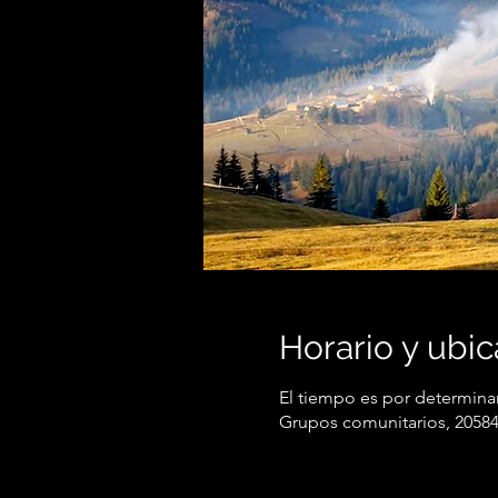
Horario y ubic
El tiempo es por determina
Grupos comunitarios, 20584