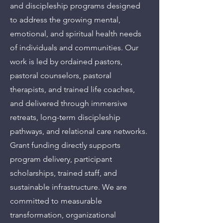
and discipleship programs designed
to address the growing mental,
emotional, and spiritual health needs
of individuals and communities. Our
work is led by ordained pastors,
pastoral counselors, pastoral
therapists, and trained life coaches,
and delivered through immersive
retreats, long-term discipleship
pathways, and relational care networks.
Grant funding directly supports
program delivery, participant
scholarships, trained staff, and
sustainable infrastructure. We are
committed to measurable
transformation, organizational