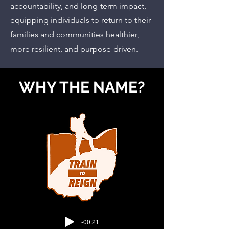
accountability, and long-term impact,
equipping individuals to return to their
families and communities healthier,
more resilient, and purpose-driven.
WHY THE NAME?
-00:21