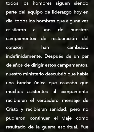
todos los hombres siguen siendo
parte del equipo de liderazgo hoy en
día, todos los hombres que alguna vez
asistieron a uno de nuestros
campamentos de restauración del
corazón han cambiado
indefinidamente. Después de un par
de años de dirigir estos campamentos,
nuestro ministerio descubrió que había
una brecha única que causaba que
muchos asistentes al campamento
recibieran el verdadero mensaje de
Cristo y recibieran sanidad, pero no
pudieron continuar el viaje como
resultado de la guerra espiritual. Fue