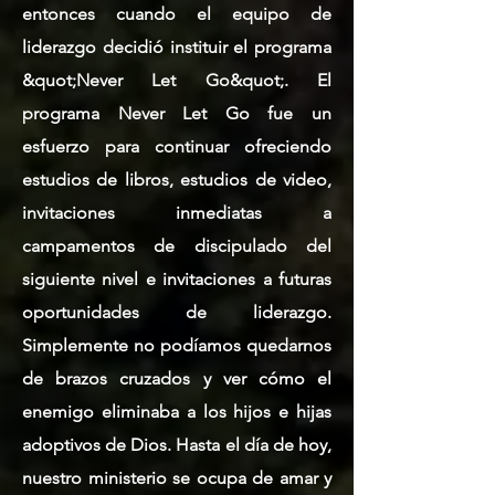
entonces cuando el equipo de
liderazgo decidió instituir el programa
&quot;Never Let Go&quot;. El
programa Never Let Go fue un
esfuerzo para continuar ofreciendo
estudios de libros, estudios de video,
invitaciones inmediatas a
campamentos de discipulado del
siguiente nivel e invitaciones a futuras
oportunidades de liderazgo.
Simplemente no podíamos quedarnos
de brazos cruzados y ver cómo el
enemigo eliminaba a los hijos e hijas
adoptivos de Dios. Hasta el día de hoy,
nuestro ministerio se ocupa de amar y