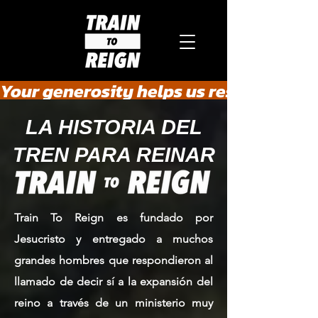
Your generosity helps us rescue the he
LA HISTORIA DEL
TREN PARA REINAR
Train To Reign es fundado por
Jesucristo y entregado a muchos
grandes hombres que respondieron al
llamado de decir sí a la expansión del
reino a través de un ministerio muy