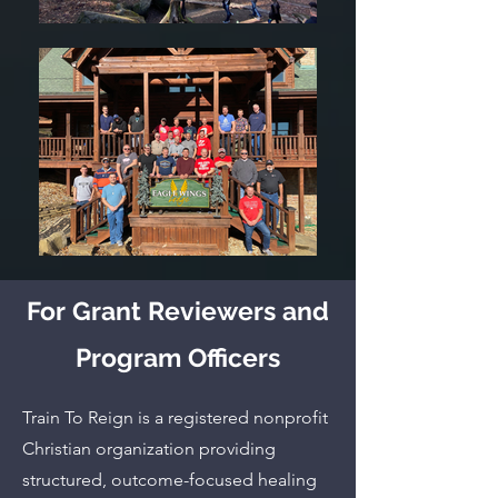
For Grant Reviewers and
Program Officers
Train To Reign is a registered nonprofit
Christian organization providing
structured, outcome-focused healing