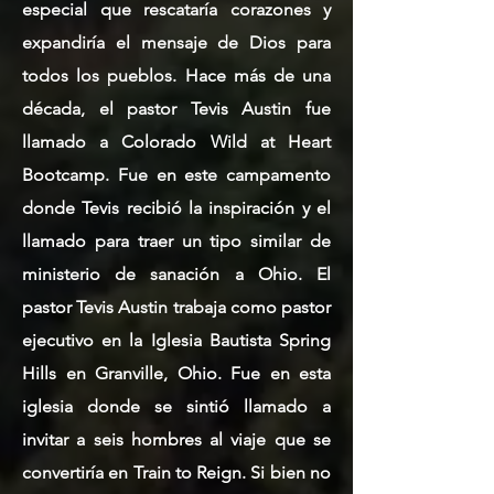
especial que rescataría corazones y
expandiría el mensaje de Dios para
todos los pueblos. Hace más de una
década, el pastor Tevis Austin fue
llamado a Colorado Wild at Heart
Bootcamp. Fue en este campamento
donde Tevis recibió la inspiración y el
llamado para traer un tipo similar de
ministerio de sanación a Ohio. El
pastor Tevis Austin trabaja como pastor
ejecutivo en la Iglesia Bautista Spring
Hills en Granville, Ohio. Fue en esta
iglesia donde se sintió llamado a
invitar a seis hombres al viaje que se
convertiría en Train to Reign. Si bien no