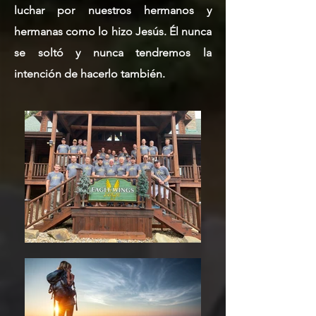
luchar por nuestros hermanos y
hermanas como lo hizo Jesús. Él nunca
se soltó y nunca tendremos la
intención de hacerlo también.