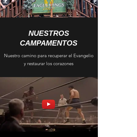
NUESTROS
CAMPAMENTOS
Nuestro camino para recuperar el Evangelio
y restaurar los corazones