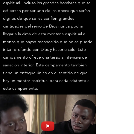
espiritual. Incluso los grandes hombres que se
esfuerzan por ser uno de los pocos que serían
dignos de que se les confíen grandes
cantidades del reino de Dios nunca podrán
llegar a la cima de esta montaña espiritual a
menos que hayan reconocido que no se puede
ir tan profundo con Dios y hacerlo solo. Este
campamento ofrece una terapia intensiva de
sanación interior. Este campamento también
tiene un enfoque único en el sentido de que
hay un mentor espiritual para cada asistente a
este campamento.