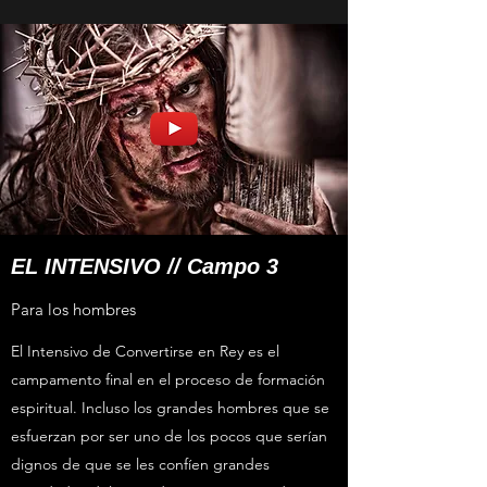
EL INTENSIVO // Campo 3
Para los hombres
El Intensivo de Convertirse en Rey es el
campamento final en el proceso de formación
espiritual. Incluso los grandes hombres que se
esfuerzan por ser uno de los pocos que serían
dignos de que se les confíen grandes