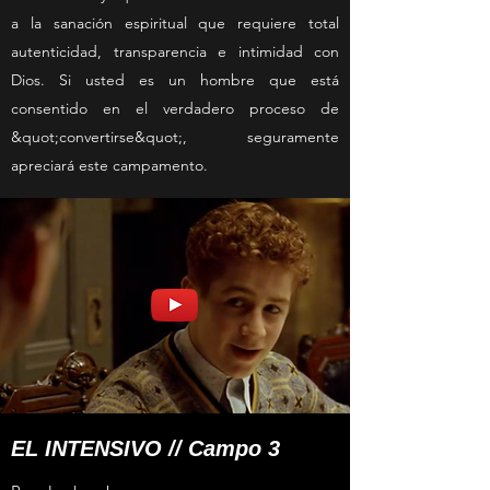
a la sanación espiritual que requiere total
autenticidad, transparencia e intimidad con
Dios. Si usted es un hombre que está
consentido en el verdadero proceso de
&quot;convertirse&quot;, seguramente
apreciará este campamento.
EL INTENSIVO // Campo 3