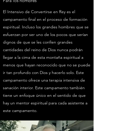
Para los hombres
El Intensivo de Convertirse en Rey es el
campamento final en el proceso de formación
espiritual. Incluso los grandes hombres que se
esfuerzan por ser uno de los pocos que serían
dignos de que se les confíen grandes
cantidades del reino de Dios nunca podrán
llegar a la cima de esta montaña espiritual a
menos que hayan reconocido que no se puede
ir tan profundo con Dios y hacerlo solo. Este
campamento ofrece una terapia intensiva de
sanación interior. Este campamento también
tiene un enfoque único en el sentido de que
hay un mentor espiritual para cada asistente a
este campamento.