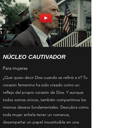
NÚCLEO CAUTIVADOR
Para mujeres
¿Qué quiso decir Dios cuando se refirió a ti? Tu
corazón femenino ha sido creado como un
reflejo del propio corazón de Dios. Y aunque
todos somos únicos, también compartimos los
mismos deseos fundamentales. Descubra cómo
toda mujer anhela tener un romance,
desempeñar un papel insustituible en una