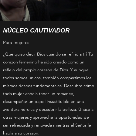
NÚCLEO CAUTIVADOR
Para mujeres
¿Qué quiso decir Dios cuando se refirió a ti? Tu
corazón femenino ha sido creado como un
reflejo del propio corazón de Dios. Y aunque
todos somos únicos, también compartimos los
mismos deseos fundamentales. Descubra cómo
toda mujer anhela tener un romance,
desempeñar un papel insustituible en una
aventura heroica y descubrir la belleza. Únase a
otras mujeres y aproveche la oportunidad de
ser refrescada y renovada mientras el Señor le
habla a su corazón.