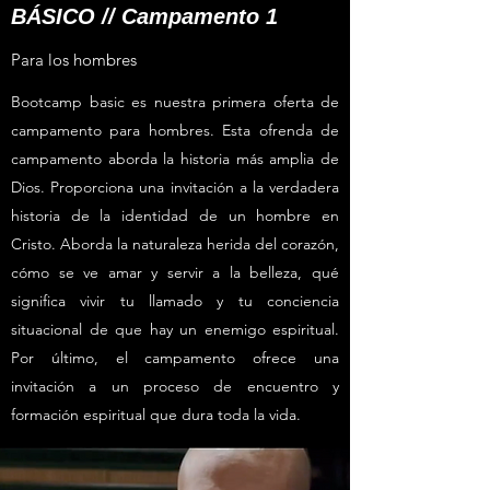
BÁSICO // Campamento 1
Para los hombres
Bootcamp basic es nuestra primera oferta de
campamento para hombres. Esta ofrenda de
campamento aborda la historia más amplia de
Dios. Proporciona una invitación a la verdadera
historia de la identidad de un hombre en
Cristo. Aborda la naturaleza herida del corazón,
cómo se ve amar y servir a la belleza, qué
significa vivir tu llamado y tu conciencia
situacional de que hay un enemigo espiritual.
Por último, el campamento ofrece una
invitación a un proceso de encuentro y
formación espiritual que dura toda la vida.