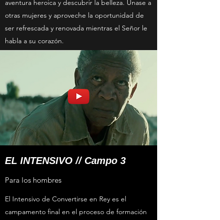
aventura heroica y descubrir la belleza. Únase a
otras mujeres y aproveche la oportunidad de
ser refrescada y renovada mientras el Señor le
habla a su corazón.
EL INTENSIVO // Campo 3
Para los hombres
El Intensivo de Convertirse en Rey es el
campamento final en el proceso de formación