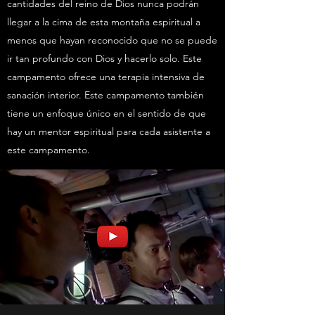
cantidades del reino de Dios nunca podrán
llegar a la cima de esta montaña espiritual a
menos que hayan reconocido que no se puede
ir tan profundo con Dios y hacerlo solo. Este
campamento ofrece una terapia intensiva de
sanación interior. Este campamento también
tiene un enfoque único en el sentido de que
hay un mentor espiritual para cada asistente a
este campamento.