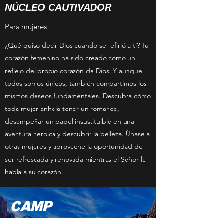
NÚCLEO CAUTIVADOR
Para mujeres
¿Qué quiso decir Dios cuando se refirió a ti? Tu
corazón femenino ha sido creado como un
reflejo del propio corazón de Dios. Y aunque
todos somos únicos, también compartimos los
mismos deseos fundamentales. Descubra cómo
toda mujer anhela tener un romance,
desempeñar un papel insustituible en una
aventura heroica y descubrir la belleza. Únase a
otras mujeres y aproveche la oportunidad de
ser refrescada y renovada mientras el Señor le
habla a su corazón.
CAMP