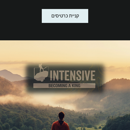
קניית כרטיסים