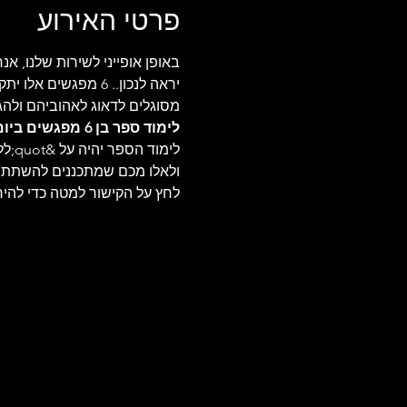
פרטי האירוע
באופן אופייני לשירות שלנו, 
יראה לנכון.
מסוגלים לדאוג לאהוביהם ולהג
לימוד ספר בן 6 מפגשים ביום רביעי בבוקר
ולאלו מכם שמתכננים להשתתף
לחץ על הקישור למטה כדי להי