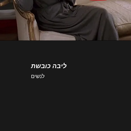
ליבה כובשת
לנשים