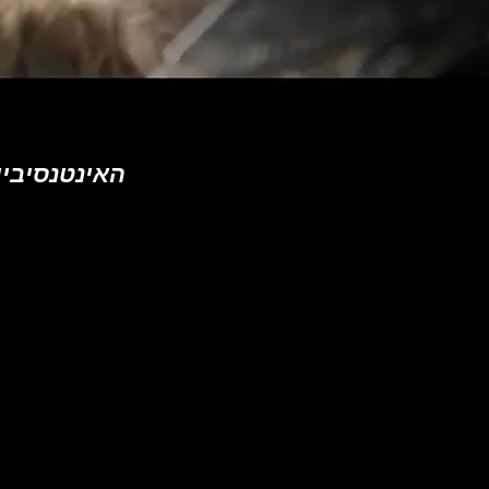
האינטנסיביות