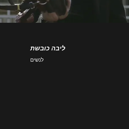
ליבה כובשת
לנשים