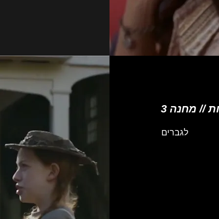
 // מחנה 3
לגברים