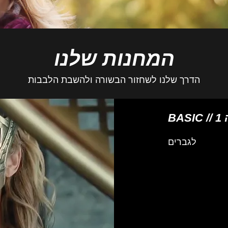
המחנות שלנו
הדרך שלנו לשחזור הבשורה ולהשבת הלבבות
ה 1
לגברים