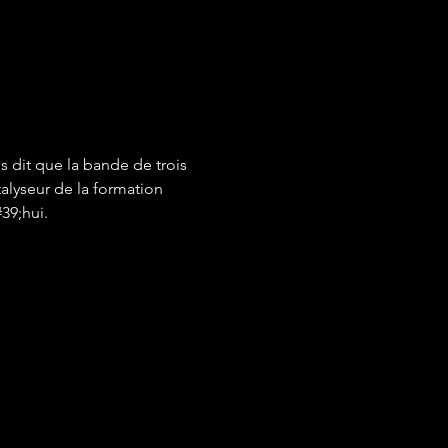
 dit que la bande de trois 
alyseur de la formation 
39;hui.