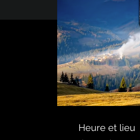
Heure et lieu